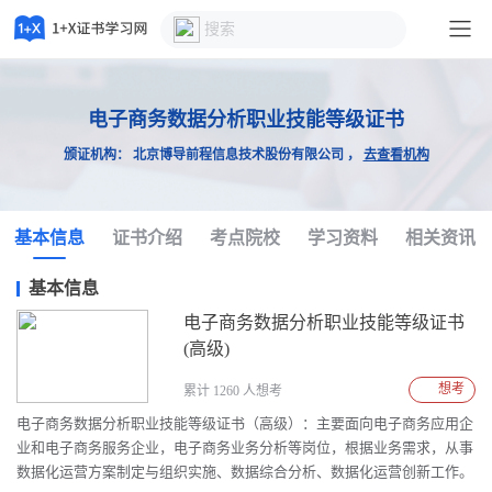
电子商务数据分析职业技能等级证书
颁证机构： 北京博导前程信息技术股份有限公司 ，
去查看机构
基本信息
证书介绍
考点院校
学习资料
相关资讯
基本信息
电子商务数据分析职业技能等级证书
(高级)
想考
累计 1260 人想考
电子商务数据分析职业技能等级证书（高级）：主要面向电子商务应用企
业和电子商务服务企业，电子商务业务分析等岗位，根据业务需求，从事
数据化运营方案制定与组织实施、数据综合分析、数据化运营创新工作。