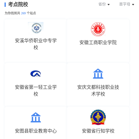
考点院校
省份
首字母
为你找到共
269
个站点
安溪华侨职业中专学
安徽工商职业学院
校
安徽省第一轻工业学
安庆文都科技职业技
校
术学校
安图县职业教育中心
安徽省行知学校