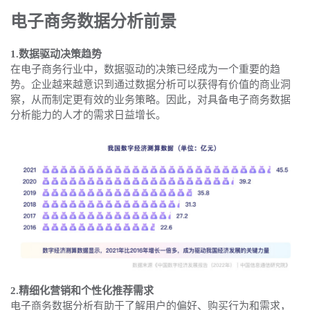
电子商务数据分析
前景
1.数据驱动决策趋势
在电子商务行业中，数据驱动的决策已经成为一个重要的趋
势。企业越来越意识到通过数据分析可以获得有价值的商业洞
察，从而制定更有效的业务策略。因此，对具备电子商务数据
分析能力的人才的需求日益增长。
2.精细化营销和个性化推荐需求
电子商务数据分析有助于了解用户的偏好、购买行为和需求，