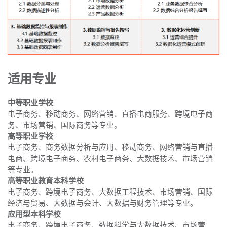
适用专业
中等职业学校
电子商务、移动商务、网络营销、直播电商服务、跨境电子商
务、市场营销、国际商务等专业。
高等职业学校
电子商务、商务数据分析与应用、移动商务、网络营销与直播
电商、跨境电子商务、农村电子商务、大数据技术、市场营销
等专业。
高等职业教育本科学校
电子商务、跨境电子商务、大数据工程技术、市场营销、国际
经济与贸易、大数据与会计、大数据与财务管理等专业。
应用型本科学校
电子商务、跨境电子商务、数据科学与大数据技术、市场营