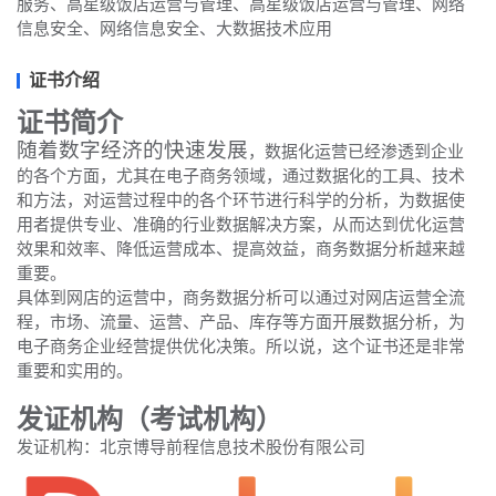
服务、高星级饭店运营与管理、高星级饭店运营与管理、网络
信息安全、网络信息安全、大数据技术应用
证书介绍
证书简介
随着数字经济的快速发展
，数据化运营已经渗透到企业
的各个方面，尤其在电子商务领域，通过数据化的工具、技术
和方法，对运营过程中的各个环节进行科学的分析，为数据使
用者提供专业、准确的行业数据解决方案，从而达到优化运营
效果和效率、降低运营成本、提高效益，商务数据分析越来越
重要。
具体到网店的运营中，商务数据分析可以通过对网店运营全流
程，市场、流量、运营、产品、库存等方面开展数据分析，为
电子商务企业经营提供优化决策。所以说，这个证书还是非常
重要和实用的。
发证机构（考试机构）
发证机构：北京博导前程信息技术股份有限公司