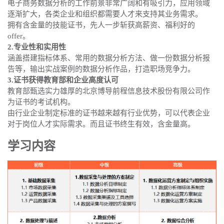
电子商务数据分析的工作前景非常广阔和有吸引力，应用领域
逐渐扩大，各类企业和组织都需要人才来支持其业务需求。
拥有含金量的技能证书，先人一步斩获高薪资、福利好的
offer。
2.专业性和实用性
涵盖搭建指标体系、常用的数据分析方法、做一份数据分析报
告等，输出实战案例的数据分析作品，打造职场竞争力。
3.证书获得教育部和企业高度认可
教育部甄选实力雄厚的北京博导前程信息技术股份有限公司作
为证书的考试机构。
由行业企业制定标准的证书越来越有行业优势，可以代表企业
对于岗位人才实际需求。而且证书终生有效，含金量高。
学习内容