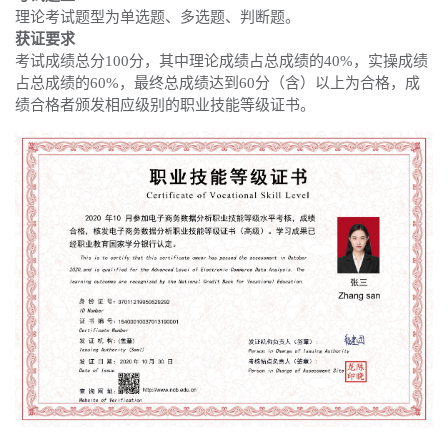
理论考试题型为单选题、多选题、判断题。
获证要求
考试成绩总分100分，其中理论成绩占总成绩的40%，实操成绩
占总成绩的60%，最终总成绩达到60分（含）以上为合格，成
绩合格者颁发相应级别的职业技能等级证书。