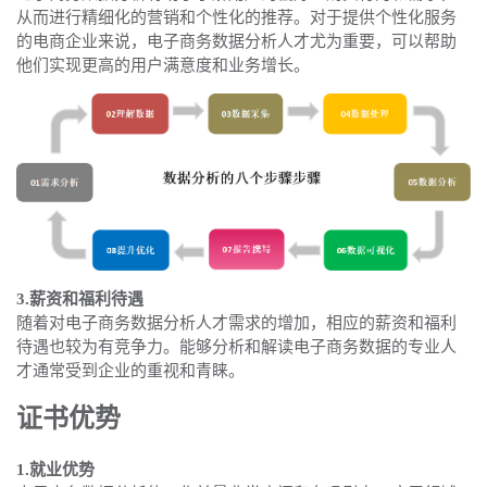
从而进行精细化的营销和个性化的推荐。对于提供个性化服务
的电商企业来说，电子商务数据分析人才尤为重要，可以帮助
他们实现更高的用户满意度和业务增长。
3.薪资和福利待遇
随着对电子商务数据分析人才需求的增加，相应的薪资和福利
待遇也较为有竞争力。能够分析和解读电子商务数据的专业人
才通常受到企业的重视和青睐。
证书优势
1.就业优势