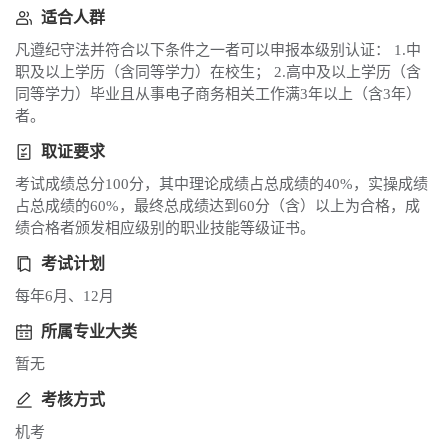
适合人群
凡遵纪守法并符合以下条件之一者可以申报本级别认证： 1.中
职及以上学历（含同等学力）在校生； 2.高中及以上学历（含
同等学力）毕业且从事电子商务相关工作满3年以上（含3年）
者。
取证要求
考试成绩总分100分，其中理论成绩占总成绩的40%，实操成绩
占总成绩的60%，最终总成绩达到60分（含）以上为合格，成
绩合格者颁发相应级别的职业技能等级证书。
考试计划
每年6月、12月
所属专业大类
暂无
考核方式
机考