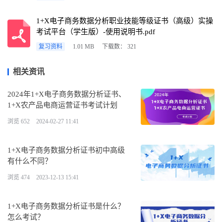
1+X电子商务数据分析职业技能等级证书（高级）实操
考试平台（学生版）-使用说明书.pdf
复习资料
1.01 MB
下载数： 321
相关资讯
2024年1+X电子商务数据分析证书、
1+X农产品电商运营证书考试计划
浏览 652
2024-02-27 11:41
1+X电子商务数据分析证书初中高级
有什么不同？
浏览 474
2023-12-13 15:41
1+X电子商务数据分析证书是什么？
怎么考试？