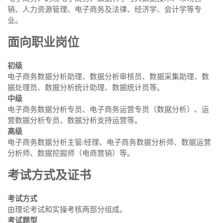
销、人力资源管理、电子商务及法律、经济学、会计学等专
业。
面向职业岗位
初级
电子商务数据分析助理、数据分析审核员、数据采集助理、数
据处理员、数据分析统计助理、数据统计员等。
中级
电子商务数据分析专员、电子商务运营专员（数据分析）、运
营数据分析专员、数据分析支持运营等。
高级
电子商务数据分析主管/经理、电子商务数据分析师、数据运营
分析师、数据挖掘师（电商营销）等。
考试方式及证书
考试方式
由理论考试和实操考核两部分组成。
考试题型