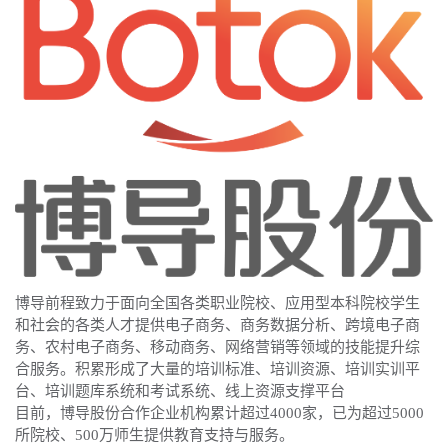
博导前程致力于面向全国各类职业院校、应用型本科院校学生
和社会的各类人才提供电子商务、商务数据分析、跨境电子商
务、农村电子商务、移动商务、网络营销等领域的技能提升综
合服务。积累形成了大量的培训标准、培训资源、培训实训平
台、培训题库系统和考试系统、线上资源支撑平台
目前，博导股份合作企业机构累计超过4000家，已为超过5000
所院校、500万师生提供教育支持与服务。