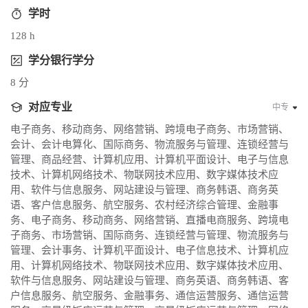
学时
128 h
学分银行学分
8 分
对应专业
中专
电子商务、移动商务、网络营销、跨境电子商务、市场营销、
会计、会计电算化、国际商务、物流服务与管理、连锁经营与
管理、商品经营、计算机应用、计算机平面设计、电子与信息
技术、计算机网络技术、物联网技术应用、数字媒体技术应
用、软件与信息服务、网站建设与管理、商务韩语、商务英
语、客户信息服务、航空服务、农村经济综合管理、金融事
务、电子商务、移动商务、网络营销、直播电商服务、跨境电
子商务、市场营销、国际商务、连锁经营与管理、物流服务与
管理、会计事务、计算机平面设计、电子信息技术、计算机应
用、计算机网络技术、物联网技术应用、数字媒体技术应用、
软件与信息服务、网站建设与管理、商务英语、商务韩语、客
户信息服务、航空服务、金融事务、通信运营服务、通信运营