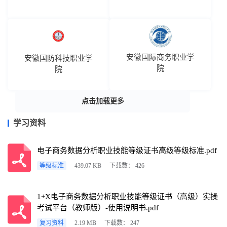
安徽国际商务职业学
安徽国防科技职业学
院
院
点击加载更多
学习资料
电子商务数据分析职业技能等级证书高级等级标准.pdf
等级标准
439.07 KB
下载数： 426
1+X电子商务数据分析职业技能等级证书（高级）实操
考试平台（教师版）-使用说明书.pdf
复习资料
2.19 MB
下载数： 247