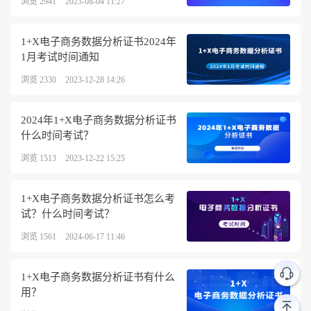
浏览 2941
2023-08-04 11:27
1+X电子商务数据分析证书2024年
1月考试时间通知
浏览 2330
2023-12-28 14:26
2024年1+X电子商务数据分析证书
什么时间考试？
浏览 1513
2023-12-22 15:25
1+X电子商务数据分析证书怎么考
试？什么时间考试？
浏览 1561
2024-06-17 11:46
1+X电子商务数据分析证书有什么
用？