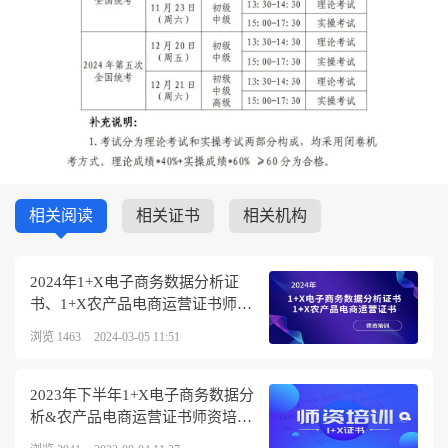
相关阅读
相关证书
相关机构
2024年1+X电子商务数据分析证
书、1+X农产品电商运营证书师资
培训通知
浏览 1463
2024-03-05 11:51
2023年下半年1+X电子商务数据分
析&农产品电商运营证书师资培训
报名开始！