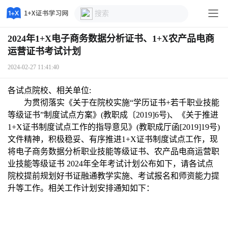
2024年1+X电子商务数据分析证书、1+X农产品电商
运营证书考试计划
2024-02-27 11:41:40
各试点院校、相关单位:
为贯彻落实《关于在院校实施“学历证书+若千职业技能
等级证书”制度试点方案》(教职成〔2019]6号)、《关于推进
1+X证书制度试点工作的指导意见》(教职成厅函[2019]19号)
文件精神，积极稳妥、有序推进1+X证书制度试点工作，现
将电子商务数据分析职业技能等级证书、农产品电商运营职
业技能等级证书 2024年全年考试计划公布如下，请各试点
院校提前规划好书证融通教学实施、考试报名和师资能力提
升等工作。相关工作计划安排通知如下：