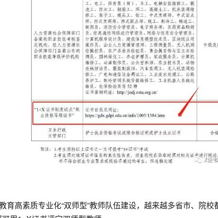
业教育高素质专业化“双师型”教师队伍建设，越来越多省市、院