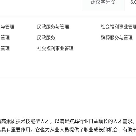
建议学分
6.
术与管理
民政服务与管理
社会福利事业管
务管理
民政服务
殡葬服务与管理
务管理
社会福利事业管理
的高素质技术技能型人才，以满足殡葬行业日益增长的人才需求
度具有重要作用。它也为从业人员提供了职业成长的机会，有助