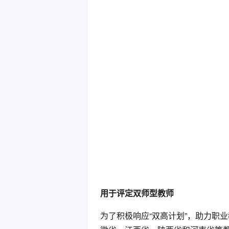
用于评定双师型教师
为了积极响应“双高计划”，助力职