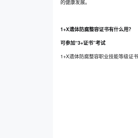
的健康发展。
1+X遗体防腐整容证书有什么用？
可参加“3+证书”考试
1+X遗体防腐整容职业技能等级证书属