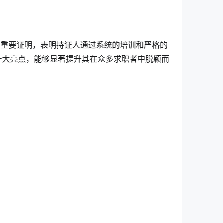
的重要证明，表明持证人通过系统的培训和严格的
一大亮点，能够显著提升其在众多求职者中脱颖而