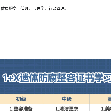
、健康服务与管理、心理学、行政管理。