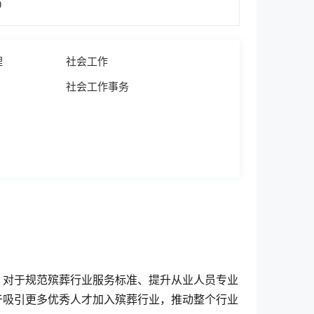
0
理
社会工作
社会工作事务
。对于规范殡葬行业服务标准、提升从业人员专业
于吸引更多优秀人才加入殡葬行业，推动整个行业