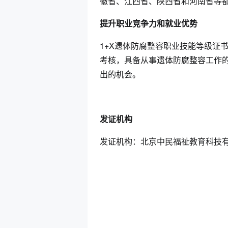
徽省、江西省、陕西省和河南省等都
提升职业竞争力和就业优势
1+X遗体防腐整容职业技能等级证
考核，具备从事遗体防腐整容工作
出的机会。
发证机构
发证机构：北京中民福祉教育科技