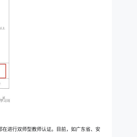
校都在进行双师型教师认证。目前，如广东省、安