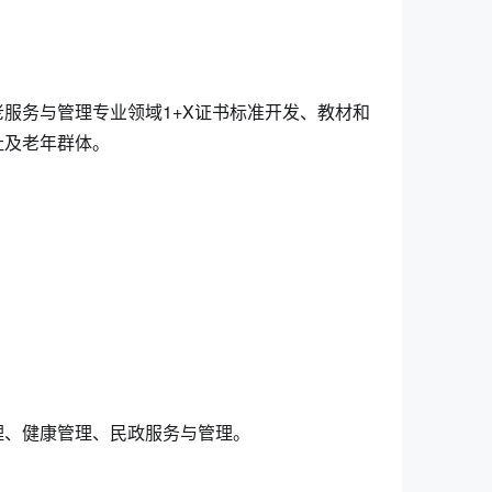
服务与管理专业领域1+X证书标准开发、教材和
祉及老年群体。
理、健康管理、民政服务与管理。