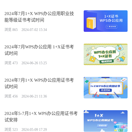
2024年7月1+X WPS办公应用职业技
能等级证书考试时间
浏览 865
2024-07-02 15:34
2024年7月WPS办公应用 1+X证书考
试时间
浏览 473
2024-06-26 15:25
2024年7月1+X WPS办公应用证书考
试时间
浏览 456
2024-06-21 11:36
2024年5-7月1+X WPS办公应用证书考
试安排
浏览 523
2024-05-09 17:29