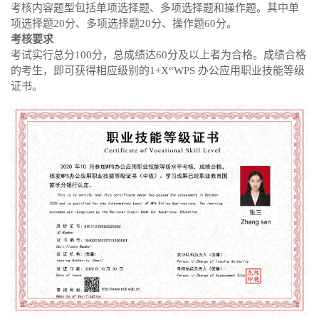
考核内容题型包括单项选择题、多项选择题和操作题。其中单
项选择题20分、多项选择题20分、操作题60分。
考核要求
考试实行总分100分，总成绩达60分及以上者为合格。成绩合格
的考生，即可获得相应级别的1+X“WPS 办公应用职业技能等级
证书。