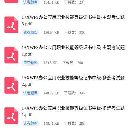
试卷题库
134.71 KB
下载数： 234
1+XWPS办公应用职业技能等级证书中级-主观考试题
3.pdf
试卷题库
136.64 KB
下载数： 238
1+XWPS办公应用职业技能等级证书中级-主观考试题
1.pdf
试卷题库
133.5 KB
下载数： 300
1+XWPS办公应用职业技能等级证书中级-多选考试题
2.pdf
试卷题库
148.72 KB
下载数： 345
1+XWPS办公应用职业技能等级证书中级-多选考试题
1.pdf
试卷题库
148.41 KB
下载数： 288