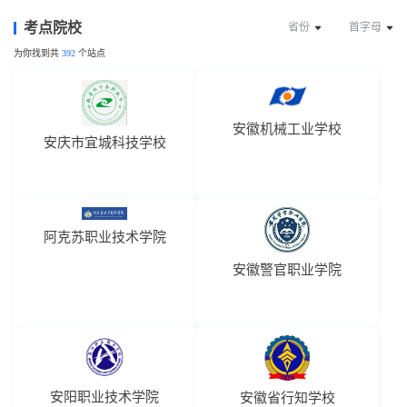
考点院校
省份
首字母
为你找到共
392
个站点
安徽机械工业学校
安庆市宜城科技学校
阿克苏职业技术学院
安徽警官职业学院
安阳职业技术学院
安徽省行知学校