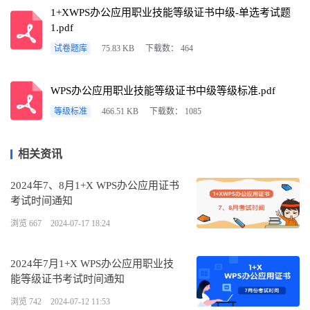
1+XWPS办公应用职业技能等级证书中级-单选考试题
1.pdf
试卷题库
75.83 KB
下载数： 464
WPS办公应用职业技能等级证书中级等级标准.pdf
等级标准
466.51 KB
下载数： 1085
相关资讯
2024年7、8月1+X WPS办公应用证书
考试时间通知
浏览 667
2024-07-17 18:24
2024年7月1+X WPS办公应用职业技
能等级证书考试时间通知
浏览 742
2024-07-12 11:53