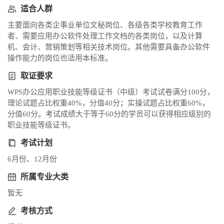
适合人群
主要面向各类企事业单位文秘岗位、各级各类学校教育工作
者、需要应用办公软件处理工作文档的各类岗位，以及计算
机、会计、营销策划等相关技术岗位。其他需要具备办公软件
操作能力的岗位也适用本标准。
取证要求
WPS办公应用职业技能等级证书（中级）考试试卷满分100分，
理论试题占比权重40%，分值40分；实操试题占比权重60%，
分值60分。考试成绩大于等于60分的学员可以获得相应级别的
职业技能等级证书。
考试计划
6月份、12月份
所属专业大类
暂无
考核方式