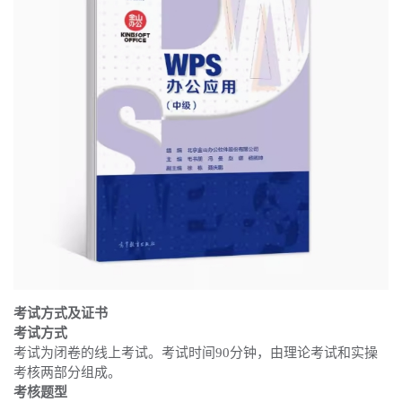
考试方式及证书
考试方式
考试为闭卷的线上考试。考试时间90分钟，由理论考试和实操
考核两部分组成。
考核题型