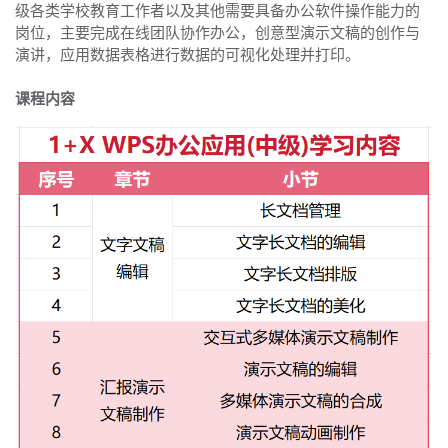
级各类学校教育工作者以及其他需要具备办公软件操作能力的
岗位，主要完成在线团队协作办公，创意型演示文稿的创作与
演讲，应用数据表格进行数据的可视化处理并打印。
课程内容