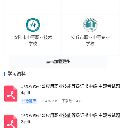
安陆市中等职业技术
安丘市职业中等专业
学校
学校
点击加载更多
学习资料
1+XWPS办公应用职业技能等级证书中级-主观考试题
4.pdf
试卷题库
134.97 KB
下载数： 436
1+XWPS办公应用职业技能等级证书中级-主观考试题
2.pdf