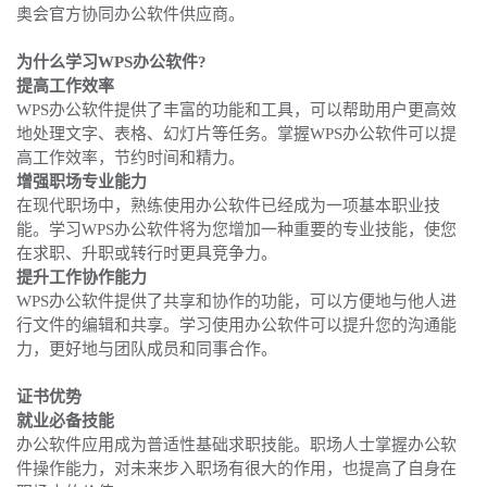
奥会官方协同办公软件供应商。
为什么学习WPS办公软件?
提高工作效率
WPS办公软件提供了丰富的功能和工具，可以帮助用户更高效
地处理文字、表格、幻灯片等任务。掌握WPS办公软件可以提
高工作效率，节约时间和精力。
增强职场专业能力
在现代职场中，熟练使用办公软件已经成为一项基本职业技
能。学习WPS办公软件将为您增加一种重要的专业技能，使您
在求职、升职或转行时更具竞争力。
提升工作协作能力
WPS办公软件提供了共享和协作的功能，可以方便地与他人进
行文件的编辑和共享。学习使用办公软件可以提升您的沟通能
力，更好地与团队成员和同事合作。
证书优势
就业必备技能
办公软件应用成为普适性基础求职技能。职场人士掌握办公软
件操作能力，对未来步入职场有很大的作用，也提高了自身在