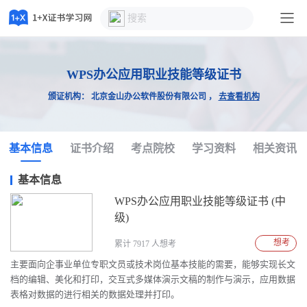
WPS办公应用职业技能等级证书
颁证机构： 北京金山办公软件股份有限公司 ，
去查看机构
基本信息
证书介绍
考点院校
学习资料
相关资讯
基本信息
WPS办公应用职业技能等级证书 (中
级)
想考
累计 7917 人想考
主要面向企事业单位专职文员或技术岗位基本技能的需要，能够实现长文
档的编辑、美化和打印，交互式多媒体演示文稿的制作与演示，应用数据
表格对数据的进行相关的数据处理并打印。