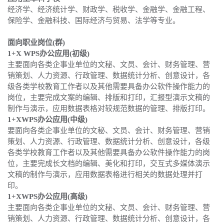
经济学、经济统计学、财政学、税收学、金融学、金融工程、
保险学、金融科技、国际经济与贸易、法学等专业。
面向职业岗位(群)
1+X WPS办公应用(初级)
主要面向各类企事业单位的文秘、文员、会计、财务管理、营
销策划、人力资源、行政管理、数据统计分析、创意设计，各
级各类学校教育工作者以及其他需要具备办公软件操作能力的
岗位，主要完成文案的编辑、排版和打印，汇报型演示文稿的
制作与演示，应用数据表格对较规范数据的管理、排版打印。
1+XWPS办公应用(中级)
要面向各类企事业单位的文秘、文员、会计、财务管理、营销
策划、人力资源、行政管理、数据统计分析、创意设计，各级
各类学校教育工作者以及其他需要具备办公软件操作能力的岗
位，主要完成长文档的编辑、美化和打印，交互式多媒体演示
文稿的制作与演示，应用数据表格进行相关的数据处理并打
印。
1+XWPS办公应用(高级)
主要面向各类企事业单位的文秘、文员、会计、财务管理、营
销策划、人力资源、行政管理、数据统计分析、创意设计，各