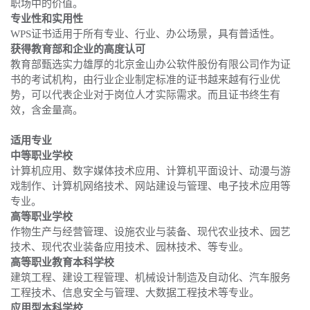
职场中的价值。
专业性和实用性
WPS证书适用于所有专业、行业、办公场景，具有普适性。
获得教育部和企业的高度认可
教育部甄选实力雄厚的北京金山办公软件股份有限公司作为证
书的考试机构，由行业企业制定标准的证书越来越有行业优
势，可以代表企业对于岗位人才实际需求。而且证书终生有
效，含金量高。
适用专业
中等职业学校
计算机应用、数字媒体技术应用、计算机平面设计、动漫与游
戏制作、计算机网络技术、网站建设与管理、电子技术应用等
专业。
高等职业学校
作物生产与经营管理、设施农业与装备、现代农业技术、园艺
技术、现代农业装备应用技术、园林技术、等专业。
高等职业教育本科学校
建筑工程、建设工程管理、机械设计制造及自动化、汽车服务
工程技术、信息安全与管理、大数据工程技术等专业。
应用型本科学校