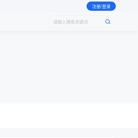
证书（中级）
注册/登录
证书（中级）
（初级）
（中级）
（高级）
证书（中级）
（初级）
（中级）
（中级）
证书（中级）
（中级）