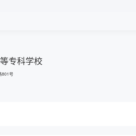
罗**
189****5621
2025-04-21
报名了社会心理服务职业技能等级
邹**
135****8568
2025-04-21
报名了社会心理服务职业技能等级
考**
199****5900
2025-04-21
预约了幼儿照护职业技能等级证书
考**
147****8981
2025-04-18
预约了幼儿照护职业技能等级证书
考**
187****9695
2025-04-15
预约了幼儿照护职业技能等级证书
等专科学校
考**
183****7146
2025-04-15
预约了社会心理服务职业技能等级
801号
考**
187****9695
2025-04-15
预约了幼儿照护职业技能等级证书
考**
187****9695
2025-04-15
预约了幼儿照护职业技能等级证书
考**
183****7146
2025-04-15
预约了幼儿照护职业技能等级证书
鄢**
133****3846
2025-04-14
报名了社会心理服务职业技能等级
考**
137****8131
2025-04-11
预约了幼儿照护职业技能等级证书