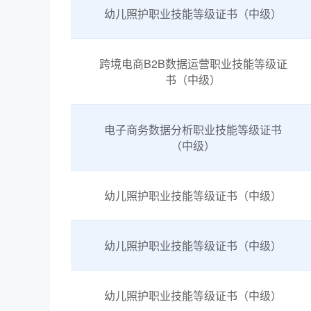
幼儿照护职业技能等级证书（中级）
跨境电商B2B数据运营职业技能等级证
书（中级）
电子商务数据分析职业技能等级证书
（中级）
幼儿照护职业技能等级证书（中级）
幼儿照护职业技能等级证书（中级）
幼儿照护职业技能等级证书（中级）