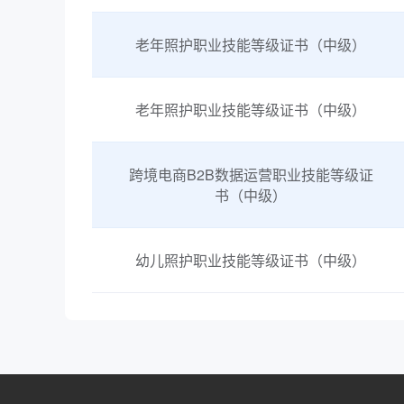
老年照护职业技能等级证书（中级）
老年照护职业技能等级证书（中级）
跨境电商B2B数据运营职业技能等级证
书（中级）
幼儿照护职业技能等级证书（中级）