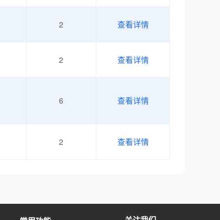
预约了业财一体信息化应用职业技能等级证书（中级）
2
查看详情
报名了JavaWeb应用开发职业技能等级证书（中级）
预约了网络系统建设与运维职业技能等级证书（初级）
2
查看详情
（初级）
报名了JavaWeb应用开发职业技能等级证书（中级）
6
查看详情
报名了JavaWeb应用开发职业技能等级证书（中级）
报名了JavaWeb应用开发职业技能等级证书（中级）
2
查看详情
预约了JavaWeb应用开发职业技能等级证书（中级）
预约了电子商务数据分析职业技能等级证书（中级）
预约了跨境电商B2B数据运营职业技能等级证书（中级）
预约了电子商务数据分析职业技能等级证书（中级）
关注我们