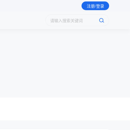
预约了电子商务数据分析职业技能等级证书（中级）
注册/登录
预约了跨境电商B2B数据运营职业技能等级证书（中级）
报名了JavaWeb应用开发职业技能等级证书（中级）
报名了JavaWeb应用开发职业技能等级证书（中级）
报名了JavaWeb应用开发职业技能等级证书（中级）
报名了业财一体信息化应用职业技能等级证书（初级）
报名了业财一体信息化应用职业技能等级证书（初级）
报名了业财一体信息化应用职业技能等级证书（初级）
报名了业财一体信息化应用职业技能等级证书（初级）
预约了业财一体信息化应用职业技能等级证书（初级）
证书（初级）